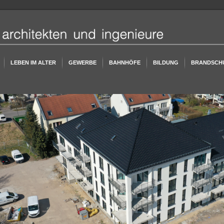
LEBEN IM ALTER
GEWERBE
BAHNHÖFE
BILDUNG
BRANDSCH