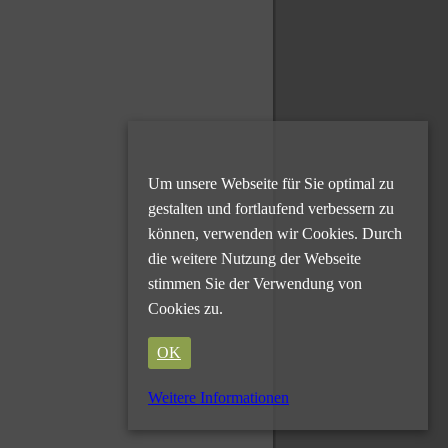
Um unsere Webseite für Sie optimal zu
gestalten und fortlaufend verbessern zu
können, verwenden wir Cookies. Durch
die weitere Nutzung der Webseite
stimmen Sie der Verwendung von
Cookies zu.
OK
Weitere Informationen