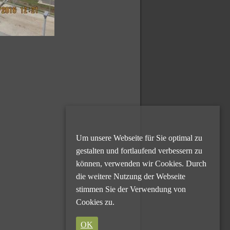
Um unsere Webseite für Sie optimal zu
gestalten und fortlaufend verbessern zu
können, verwenden wir Cookies. Durch
die weitere Nutzung der Webseite
stimmen Sie der Verwendung von
Cookies zu.
OK