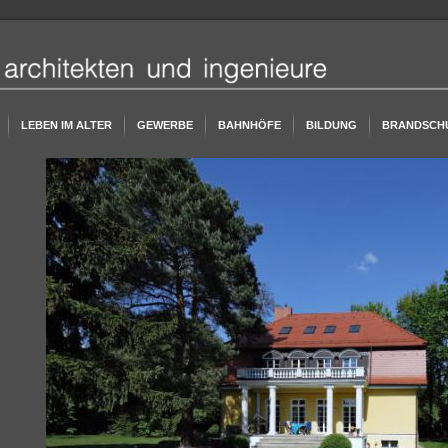
LEBEN IM ALTER
GEWERBE
BAHNHÖFE
BILDUNG
BRANDSCH